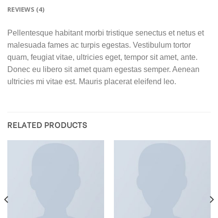
REVIEWS (4)
Pellentesque habitant morbi tristique senectus et netus et
malesuada fames ac turpis egestas. Vestibulum tortor
quam, feugiat vitae, ultricies eget, tempor sit amet, ante.
Donec eu libero sit amet quam egestas semper. Aenean
ultricies mi vitae est. Mauris placerat eleifend leo.
RELATED PRODUCTS