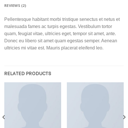
REVIEWS (2)
Pellentesque habitant morbi tristique senectus et netus et
malesuada fames ac turpis egestas. Vestibulum tortor
quam, feugiat vitae, ultricies eget, tempor sit amet, ante.
Donec eu libero sit amet quam egestas semper. Aenean
ultricies mi vitae est. Mauris placerat eleifend leo.
RELATED PRODUCTS