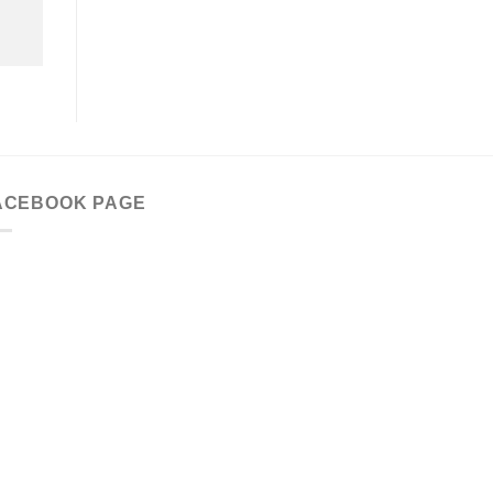
ACEBOOK PAGE