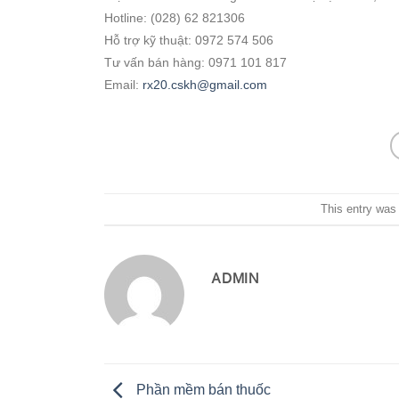
Hotline: (028) 62 821306
Hỗ trợ kỹ thuật: 0972 574 506
Tư vấn bán hàng: 0971 101 817
Email:
rx20.cskh@gmail.com
This entry was
ADMIN
Phần mềm bán thuốc